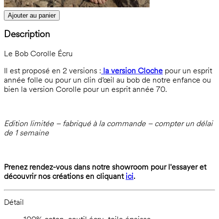
Ajouter au panier
Description
Le Bob Corolle Écru
Il est proposé en 2 versions :
la version Cloche
pour un esprit
année folle ou pour un clin d’œil au bob de notre enfance ou
bien la version Corolle pour un esprit année 70.
Edition limitée – fabriqué à la commande – compter un délai
de 1 semaine
Prenez rendez-vous dans notre showroom pour l'essayer et
découvrir nos créations en cliquant
ici
.
Détail