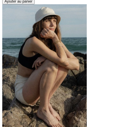
Ajouter au panier