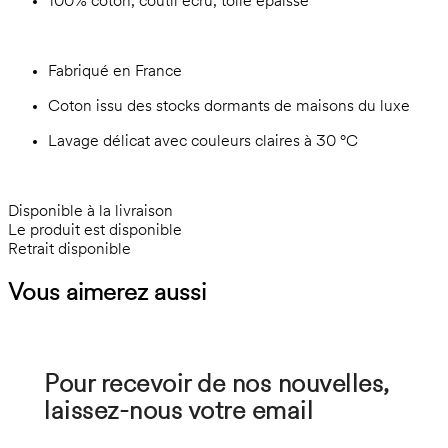
100% coton, coutil écru, toile épaisse
Fabriqué en France
Coton issu des stocks dormants de maisons du luxe
Lavage délicat avec couleurs claires à 30 °C
Disponible à la livraison
Le produit est disponible
Retrait disponible
Vous aimerez aussi
Pour recevoir de nos nouvelles,
laissez-nous votre email