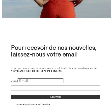
Pour recevoir de nos nouvelles,
laissez-nous votre email
Inscrivez-vous pour recevoir par e-mail toutes les informations sur nos
nouveautés, nos pièces et notre actualité.
E-mail
Confirmer
J'accepte la politique de confidentialité