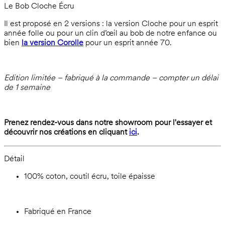
Le Bob Cloche Écru
Il est proposé en 2 versions : la version Cloche pour un esprit
année folle ou pour un clin d’œil au bob de notre enfance ou
bien
la version Corolle
pour un esprit année 70.
Edition limitée – fabriqué à la commande – compter un délai
de 1 semaine
Prenez rendez-vous dans notre showroom pour l'essayer et
découvrir nos créations en cliquant
ici
.
Détail
100% coton, coutil écru, toile épaisse
Fabriqué en France