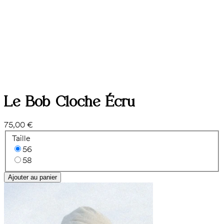
Le Bob Cloche Écru
75,00 €
Taille
56
58
Ajouter au panier