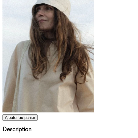
Ajouter au panier
Description