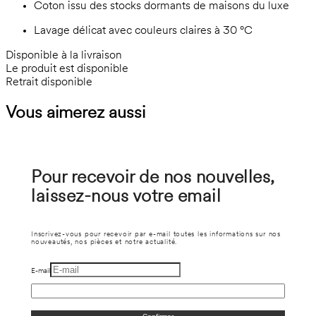
Coton issu des stocks dormants de maisons du luxe
Lavage délicat avec couleurs claires à 30 °C
Disponible à la livraison
Le produit est disponible
Retrait disponible
Vous aimerez aussi
Pour recevoir de nos nouvelles,
laissez-nous votre email
Inscrivez-vous pour recevoir par e-mail toutes les informations sur nos
nouveautés, nos pièces et notre actualité.
E-mail