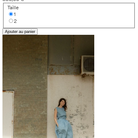
Taille
1
2
Ajouter au panier