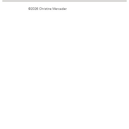
©2026 Christine Mercadier