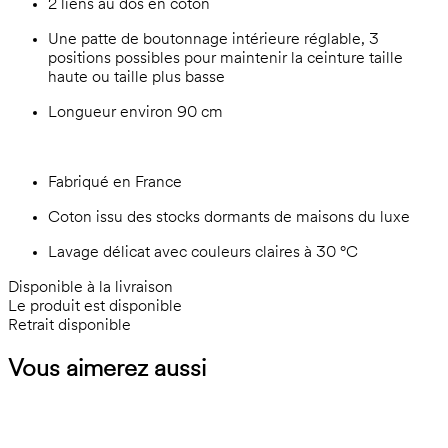
2 liens au dos en coton
Une patte de boutonnage intérieure réglable, 3
positions possibles pour maintenir la ceinture taille
haute ou taille plus basse
Longueur environ 90 cm
Fabriqué en France
Coton issu des stocks dormants de maisons du luxe
Lavage délicat avec couleurs claires à 30 °C
Disponible à la livraison
Le produit est disponible
Retrait disponible
Vous aimerez aussi