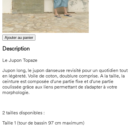
Ajouter au panier
Description
Le Jupon Topaze
Jupon long, le jupon danseuse revisité pour un quotidien tout
en légèreté. Voile de coton, doublure comprise. A la taille, la
ceinture est composée d’une partie fixe et d’une partie
coulissée grâce aux liens permettant de s’adapter à votre
morphologie.
2 tailles disponibles :
Taille 1 (tour de bassin 97 cm maximum)