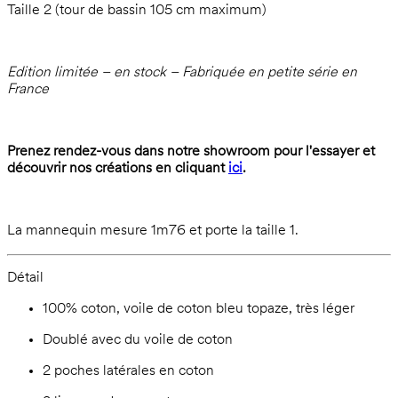
Taille 2 (tour de bassin 105 cm maximum)
Edition limitée – en stock – Fabriquée en petite série en
France
Prenez rendez-vous dans notre showroom pour l'essayer et
découvrir nos créations en cliquant
ici
.
La mannequin mesure 1m76 et porte la taille 1.
Détail
100% coton, voile de coton bleu topaze, très léger
Doublé avec du voile de coton
2 poches latérales en coton