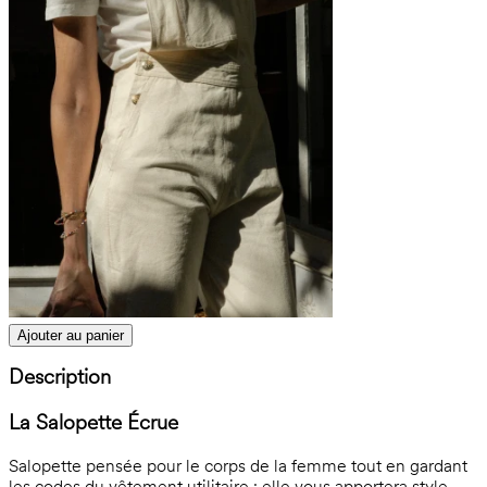
Ajouter au panier
Description
La Salopette Écrue
Salopette pensée pour le corps de la femme tout en gardant