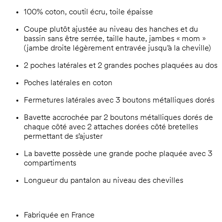
100% coton, coutil écru, toile épaisse
Coupe plutôt ajustée au niveau des hanches et du
bassin sans être serrée, taille haute, jambes « mom »
(jambe droite légèrement entravée jusqu’à la cheville)
2 poches latérales et 2 grandes poches plaquées au dos
Poches latérales en coton
Fermetures latérales avec 3 boutons métalliques dorés
Bavette accrochée par 2 boutons métalliques dorés de
chaque côté avec 2 attaches dorées côté bretelles
permettant de s’ajuster
La bavette possède une grande poche plaquée avec 3
compartiments
Longueur du pantalon au niveau des chevilles
Fabriquée en France