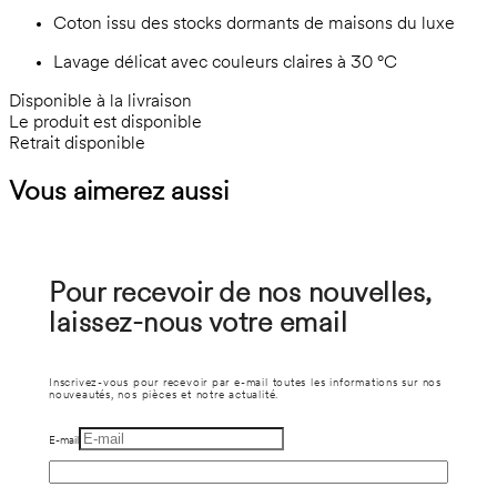
Coton issu des stocks dormants de maisons du luxe
Lavage délicat avec couleurs claires à 30 °C
Disponible à la livraison
Le produit est disponible
Retrait disponible
Vous aimerez aussi
Pour recevoir de nos nouvelles,
laissez-nous votre email
Inscrivez-vous pour recevoir par e-mail toutes les informations sur nos
nouveautés, nos pièces et notre actualité.
E-mail