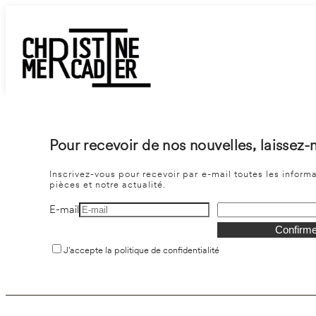
Pour recevoir de nos nouvelles, laissez-
Inscrivez-vous pour recevoir par e-mail toutes les inform
pièces et notre actualité.
E-mail
Confirme
J'accepte la politique de confidentialité